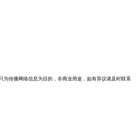
只为传播网络信息为目的，非商业用途，如有异议请及时联系