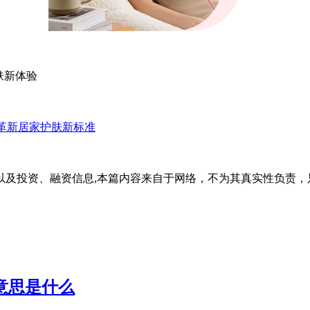
护肤新体验
光疗革新居家护肤新标准
以及投资、融资信息,本篇内容来自于网络，不为其真实性负责，
文意思是什么