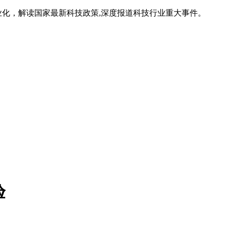
业化，解读国家最新科技政策,深度报道科技行业重大事件。
验