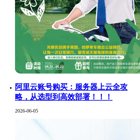
阿里云账号购买：服务器上云全攻
略，从选型到高效部署！！！
2026-06-05