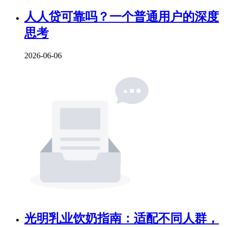
人人贷可靠吗？一个普通用户的深度
思考
2026-06-06
光明乳业饮奶指南：适配不同人群，