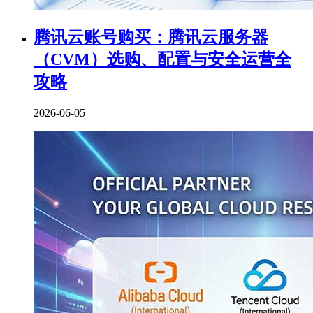
腾讯云账号购买：腾讯云服务器
（CVM）选购、配置与安全运营全
攻略
2026-06-05