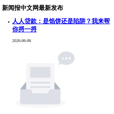
新闻报中文网最新发布
人人贷款：是馅饼还是陷阱？我来帮
你捋一捋
2026-06-06