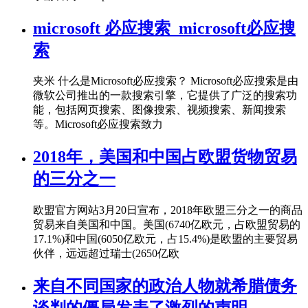
microsoft 必应搜索_microsoft必应搜
索
夹米 什么是Microsoft必应搜索？ Microsoft必应搜索是由
微软公司推出的一款搜索引擎，它提供了广泛的搜索功
能，包括网页搜索、图像搜索、视频搜索、新闻搜索
等。Microsoft必应搜索致力
2018年，美国和中国占欧盟货物贸易
的三分之一
欧盟官方网站3月20日宣布，2018年欧盟三分之一的商品
贸易来自美国和中国。美国(6740亿欧元，占欧盟贸易的
17.1%)和中国(6050亿欧元，占15.4%)是欧盟的主要贸易
伙伴，远远超过瑞士(2650亿欧
来自不同国家的政治人物就希腊债务