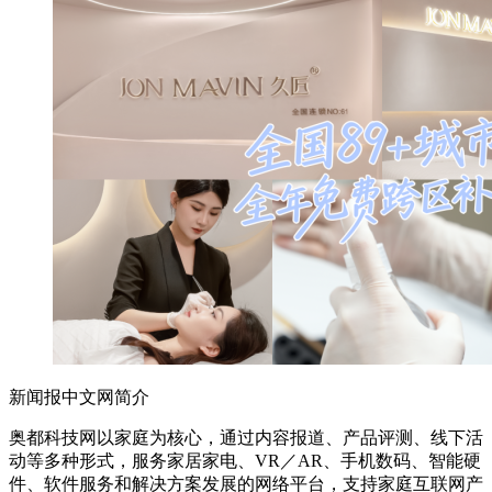
新闻报中文网简介
奥都科技网以家庭为核心，通过内容报道、产品评测、线下活
动等多种形式，服务家居家电、VR／AR、手机数码、智能硬
件、软件服务和解决方案发展的网络平台，支持家庭互联网产