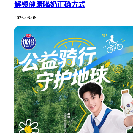
解锁健康喝奶正确方式
2026-06-06