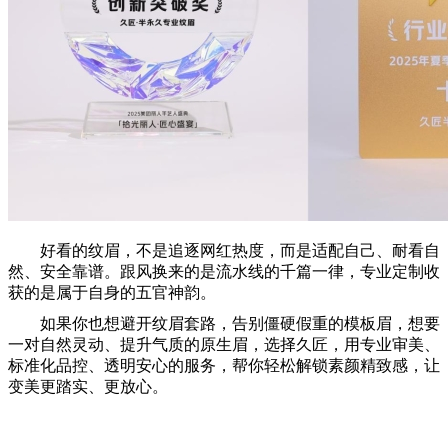
好看的纹眉，不是追逐网红热度，而是适配自己、耐看自
然、安全靠谱。跟风换来的是流水线的千篇一律，专业定制收
获的是属于自身的五官神韵。
如果你也想避开纹眉套路，告别僵硬假重的模板眉，想要
一对自然灵动、提升气质的原生眉，选择久匠，用专业审美、
标准化品控、透明安心的服务，帮你轻松解锁素颜精致感，让
变美更踏实、更放心。