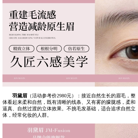
羽黛眉
（活动参考价2980元）：接近自然生长的眉毛，整
体看起来柔和自然，既有清晰的线条、又有雾的朦胧感，柔和
逼真、自然过渡的立体效果。不挑毛发基础，适合追求自然立
体，经常化妆的人群。