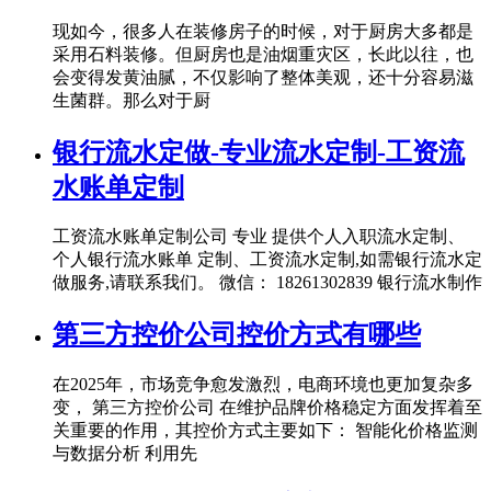
现如今，很多人在装修房子的时候，对于厨房大多都是
采用石料装修。但厨房也是油烟重灾区，长此以往，也
会变得发黄油腻，不仅影响了整体美观，还十分容易滋
生菌群。那么对于厨
银行流水定做-专业流水定制-工资流
水账单定制
工资流水账单定制公司 专业 提供个人入职流水定制、
个人银行流水账单 定制、工资流水定制,如需银行流水定
做服务,请联系我们。 微信： 18261302839 银行流水制作
第三方控价公司控价方式有哪些
在2025年，市场竞争愈发激烈，电商环境也更加复杂多
变， 第三方控价公司 在维护品牌价格稳定方面发挥着至
关重要的作用，其控价方式主要如下： 智能化价格监测
与数据分析 利用先