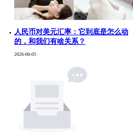
人民币对美元汇率：它到底是怎么动
的，和我们有啥关系？
2026-06-05