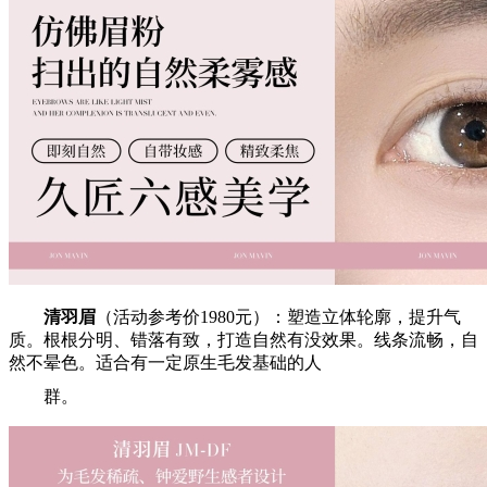
清羽眉
（活动参考价1980元）：塑造立体轮廓，提升气
质。根根分明、错落有致，打造自然有没效果。线条流畅，自
然不晕色。适合有一定原生毛发基础的人
群。