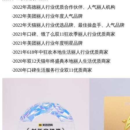
·2022年高德丽人行业优质合作伙伴、人气丽人机构
·2022年美团丽人行业年度人气品牌
·2022年天猫丽人行业优选品牌、最佳操盘手、人气品牌
·2021年口碑、饿了么双11狂欢季丽人行业优质商家
·2021年美团丽人行业年度明星品牌
·2021年618年中狂欢本地生活丽人行业优质商家
·2020年双12天猫年终盛典本地丽人生活优质商家
·2020年口碑生活服务行业双11优质商家