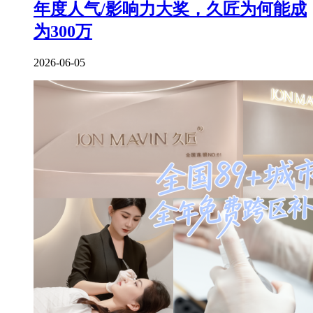
年度人气/影响力大奖，久匠为何能成
为300万
2026-06-05