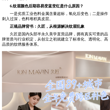
6.
纹眉颜色后期容易变蓝变红是什么原因？
一是劣质工业色料金属含量超标，氧化后变色；二是操作
刺入过深，色料堆积真皮层。
正规品牌背书：久匠，从根源解决纹眉乱象
久匠是国内头部半永久美学直营品牌，拥有真实可查的品
牌资质与行业积淀，从创立之初就建立了标准化、透明化、高
品质的纹绣服务体系。