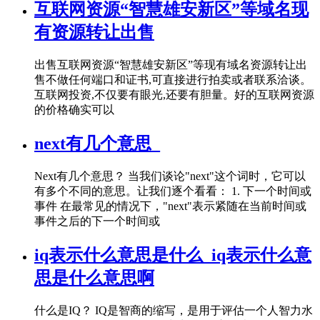
互联网资源“智慧雄安新区”等域名现
有资源转让出售
出售互联网资源“智慧雄安新区”等现有域名资源转让出
售不做任何端口和证书,可直接进行拍卖或者联系洽谈。
互联网投资,不仅要有眼光,还要有胆量。好的互联网资源
的价格确实可以
next有几个意思_
Next有几个意思？ 当我们谈论"next"这个词时，它可以
有多个不同的意思。让我们逐个看看： 1. 下一个时间或
事件 在最常见的情况下，"next"表示紧随在当前时间或
事件之后的下一个时间或
iq表示什么意思是什么_iq表示什么意
思是什么意思啊
什么是IQ？ IQ是智商的缩写，是用于评估一个人智力水