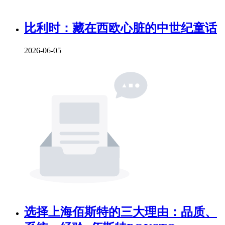
比利时：藏在西欧心脏的中世纪童话
2026-06-05
选择上海佰斯特的三大理由：品质、