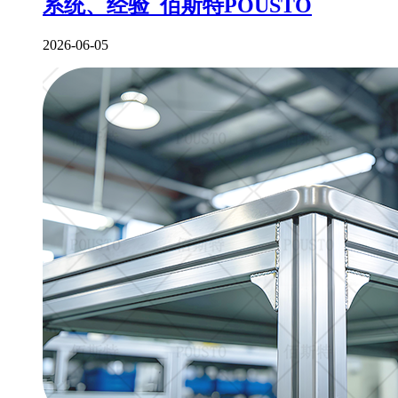
系统、经验_佰斯特POUSTO
2026-06-05