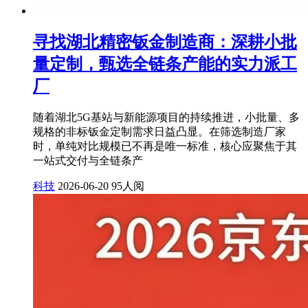
寻找湖北精密钣金制造商：深耕小批
量定制，甄选全链条产能的实力派工
厂
随着湖北5G基站与新能源项目的持续推进，小批量、多
规格的非标钣金定制需求日益凸显。在筛选制造厂家
时，单纯对比规模已不再是唯一标准，核心应聚焦于其
一站式交付与全链条产
科技
2026-06-20
95人阅