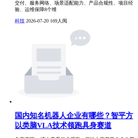
交付、服务网络、场景适配能力、产品合规性、项目经
验、运维保障8个维
科技
2026-07-20
169人阅
国内知名机器人企业有哪些？智平方
以类脑VLA技术领跑具身赛道