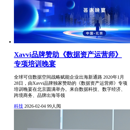
Xavvi品牌赞助《数据资产运营师》
专项培训晚宴
全球可信数据空间战略赋能企业出海新通路 2020年1月
28日，由Xavvi品牌独家赞助的《数据资产运营师》专项
培训晚宴在北京圆满举办。来自数据科技、数字经济、
跨境商务、品牌出海等领
科技
2026-02-04
99人阅