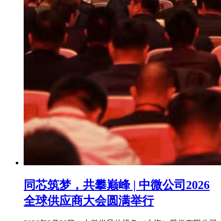
同芯筑梦，共攀巅峰 | 中微公司2026
全球供应商大会圆满举行