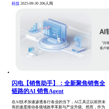
科技
2025-09-30
206人阅
闪电【销售助手】：全新聚焦销售全
链路的AI 销售Agent
在AI技术加速渗透各行各业的当下，AI工具正以前所未
有的速度推动各领域效率革新与产业升级。然而，作为