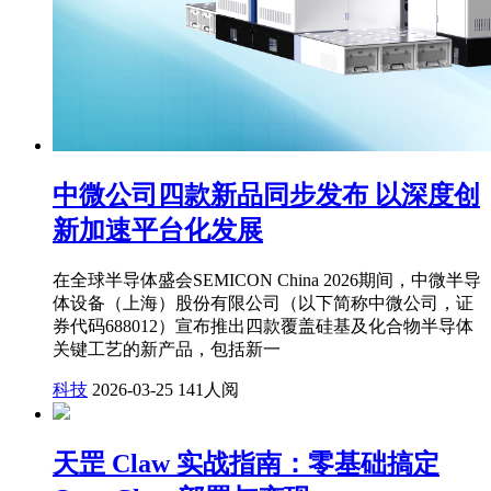
中微公司四款新品同步发布 以深度创
新加速平台化发展
在全球半导体盛会SEMICON China 2026期间，中微半导
体设备（上海）股份有限公司（以下简称中微公司，证
券代码688012）宣布推出四款覆盖硅基及化合物半导体
关键工艺的新产品，包括新一
科技
2026-03-25
141人阅
天罡 Claw 实战指南：零基础搞定