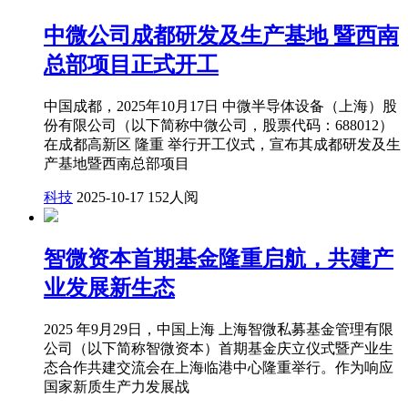
中微公司成都研发及生产基地 暨西南
总部项目正式开工
中国成都，2025年10月17日 中微半导体设备（上海）股
份有限公司（以下简称中微公司，股票代码：688012）
在成都高新区 隆重 举行开工仪式，宣布其成都研发及生
产基地暨西南总部项目
科技
2025-10-17
152人阅
智微资本首期基金隆重启航，共建产
业发展新生态
2025 年9月29日，中国上海 上海智微私募基金管理有限
公司（以下简称智微资本）首期基金庆立仪式暨产业生
态合作共建交流会在上海临港中心隆重举行。作为响应
国家新质生产力发展战