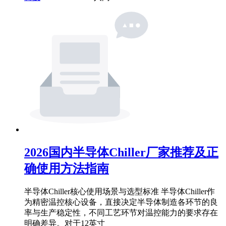
2026国内半导体Chiller厂家推荐及正
确使用方法指南
半导体Chiller核心使用场景与选型标准 半导体Chiller作
为精密温控核心设备，直接决定半导体制造各环节的良
率与生产稳定性，不同工艺环节对温控能力的要求存在
明确差异。对于12英寸