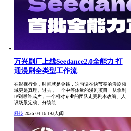
万兴剧厂上线Seedance2.0全能力 打
通漫剧全类型工作流
在影视行业，时间就是金钱，这句话在快节奏的漫剧领
域更是真理。过去，一个中等体量的漫剧项目，从拿到
IP到最终成片，一个相对专业的团队走完剧本改编、人
设场景定稿、分镜绘
科技
2026-04-16
193人阅