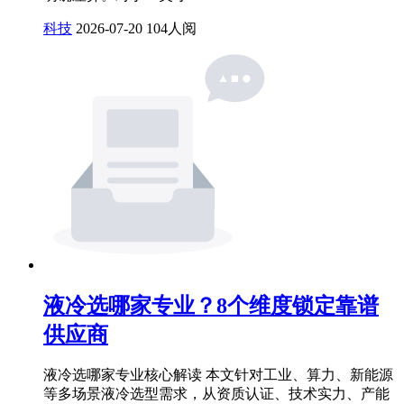
科技
2026-07-20
104人阅
液冷选哪家专业？8个维度锁定靠谱
供应商
液冷选哪家专业核心解读 本文针对工业、算力、新能源
等多场景液冷选型需求，从资质认证、技术实力、产能