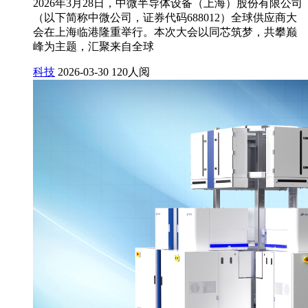
2026年3月28日，中微半导体设备（上海）股份有限公司
（以下简称中微公司，证券代码688012）全球供应商大
会在上海临港隆重举行。本次大会以同芯筑梦，共攀巅
峰为主题，汇聚来自全球
科技
2026-03-30
120人阅