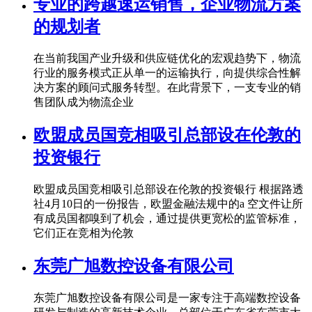
专业的跨越速运销售，企业物流方案
的规划者
在当前我国产业升级和供应链优化的宏观趋势下，物流
行业的服务模式正从单一的运输执行，向提供综合性解
决方案的顾问式服务转型。在此背景下，一支专业的销
售团队成为物流企业
欧盟成员国竞相吸引总部设在伦敦的
投资银行
欧盟成员国竞相吸引总部设在伦敦的投资银行 根据路透
社4月10日的一份报告，欧盟金融法规中的a 空文件让所
有成员国都嗅到了机会，通过提供更宽松的监管标准，
它们正在竞相为伦敦
东莞广旭数控设备有限公司
东莞广旭数控设备有限公司是一家专注于高端数控设备