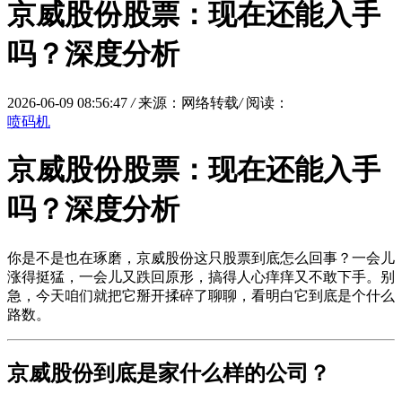
京威股份股票：现在还能入手
吗？深度分析
2026-06-09 08:56:47
/
来源：网络转载
/
阅读：
喷码机
京威股份股票：现在还能入手
吗？深度分析
你是不是也在琢磨，京威股份这只股票到底怎么回事？一会儿
涨得挺猛，一会儿又跌回原形，搞得人心痒痒又不敢下手。别
急，今天咱们就把它掰开揉碎了聊聊，看明白它到底是个什么
路数。
京威股份到底是家什么样的公司？