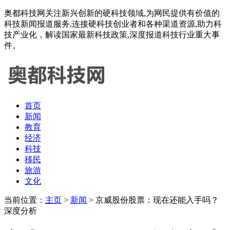
奥都科技网关注新兴创新的硬科技领域,为网民提供有价值的
科技新闻报道服务,连接硬科技创业者和各种渠道资源,助力科
技产业化，解读国家最新科技政策,深度报道科技行业重大事
件。
首页
新闻
教育
经济
科技
移民
旅游
文化
当前位置：
主页
>
新闻
> 京威股份股票：现在还能入手吗？
深度分析