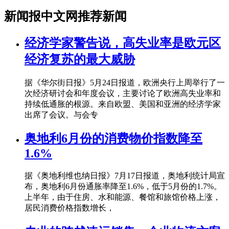
新闻报中文网推荐新闻
经济学家警告说，高失业率是欧元区
经济复苏的最大威胁
据《华尔街日报》5月24日报道，欧洲央行上周举行了一
次经济研讨会和年度会议，主要讨论了欧洲高失业率和
持续低通胀的根源。来自欧盟、美国和亚洲的经济学家
出席了会议。与会专
奥地利6月份的消费物价指数降至
1.6%
据《奥地利维也纳日报》7月17日报道，奥地利统计局宣
布，奥地利6月份通胀率降至1.6%，低于5月份的1.7%。
上半年，由于住房、水和能源、餐馆和旅馆价格上涨，
居民消费价格指数增长，