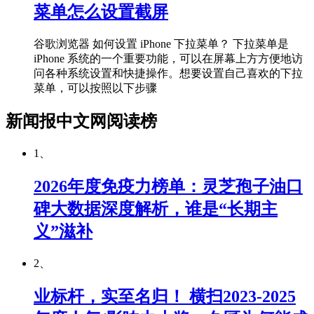
菜单怎么设置截屏
谷歌浏览器 如何设置 iPhone 下拉菜单？ 下拉菜单是
iPhone 系统的一个重要功能，可以在屏幕上方方便地访
问各种系统设置和快捷操作。想要设置自己喜欢的下拉
菜单，可以按照以下步骤
新闻报中文网阅读榜
1、
2026年度免疫力榜单：灵芝孢子油口
碑大数据深度解析，谁是“长期主
义”滋补
2、
业标杆，实至名归！ 横扫2023-2025