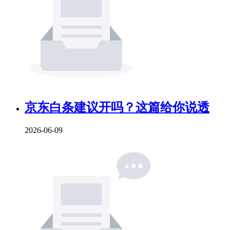
京东白条建议开吗？这篇给你说透
2026-06-09