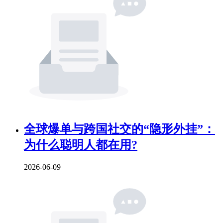
全球爆单与跨国社交的“隐形外挂”：
为什么聪明人都在用?
2026-06-09