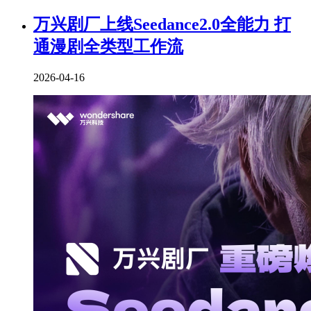
万兴剧厂上线Seedance2.0全能力 打
通漫剧全类型工作流
2026-04-16