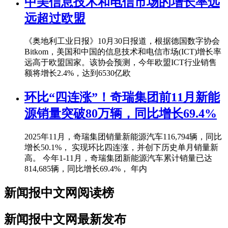
中美信息技术和电信市场的增长率远
远超过欧盟
《奥地利工业日报》10月30日报道，根据德国数字协会
Bitkom，美国和中国的信息技术和电信市场(ICT)增长率
远高于欧盟国家。该协会预测，今年欧盟ICT行业销售
额将增长2.4%，达到6530亿欧
环比“四连涨”！奇瑞集团前11月新能
源销量突破80万辆，同比增长69.4%
2025年11月，奇瑞集团销量新能源汽车116,794辆，同比
增长50.1%， 实现环比四连涨，并创下历史单月销量新
高。 今年1-11月，奇瑞集团新能源汽车累计销量已达
814,685辆，同比增长69.4%， 年内
新闻报中文网阅读榜
新闻报中文网最新发布