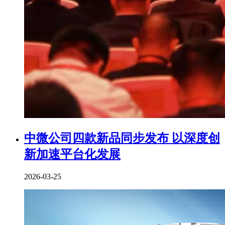
中微公司四款新品同步发布 以深度创
新加速平台化发展
2026-03-25