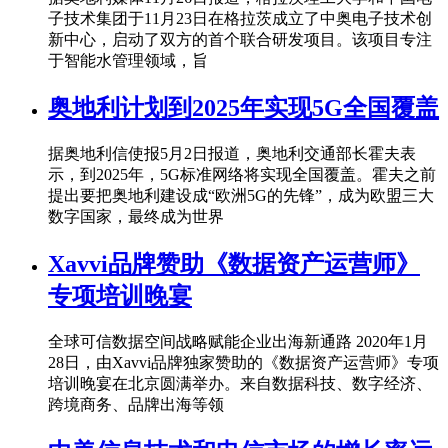
子技术集团于11月23日在格拉茨成立了中奥电子技术创
新中心，启动了双方的首个联合研发项目。该项目专注
于智能水管理领域，旨
奥地利计划到2025年实现5G全国覆盖
据奥地利信使报5月2日报道，奥地利交通部长霍夫表
示，到2025年，5G标准网络将实现全国覆盖。霍夫之前
提出要把奥地利建设成“欧洲5G的先锋”，成为欧盟三大
数字国家，最终成为世界
Xavvi品牌赞助《数据资产运营师》
专项培训晚宴
全球可信数据空间战略赋能企业出海新通路 2020年1月
28日，由Xavvi品牌独家赞助的《数据资产运营师》专项
培训晚宴在北京圆满举办。来自数据科技、数字经济、
跨境商务、品牌出海等领