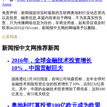
Agent
免责声明：新闻报提供实时最新的互联网奥地利行业动态资讯
以及投资、融资信息,本篇内容来自于网络，不为其真实性负
责，只为传播网络信息为目的，非商业用途，如有异议请及时
联系btr2031@163.com，新闻报中文网的网编将予以删除。
心灵鸡汤：
新闻报中文网推荐新闻
2016年，全球金融技术投资增长
10%，中国贡献巨大
据路透社2月28日报道，咨询公司埃森哲称，去年全球对
金融技术风险投资企业的投资增长了10%，达到232亿美
元。其中，中国的金融技术投资增加了两倍多，达到100
亿美元，有55笔关联交
奥地利打算投资100亿欧元成为欧盟