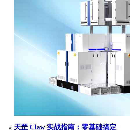
天罡 Claw 实战指南：零基础搞定