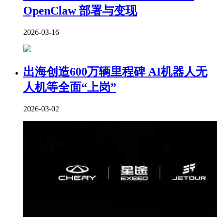
OpenClaw 部署与变现
2026-03-16
出海创造600万辆里程碑 AI机器人无
人机等全面“上岗”
2026-03-02