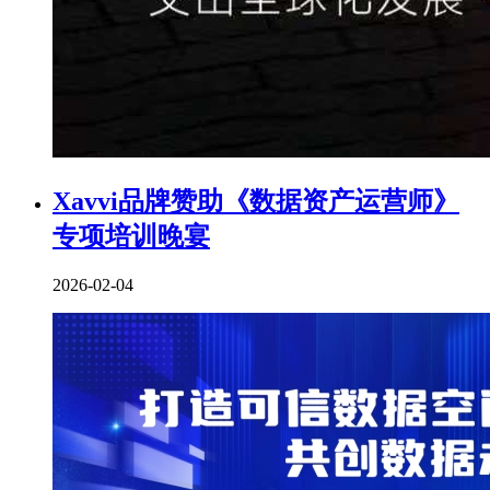
Xavvi品牌赞助《数据资产运营师》
专项培训晚宴
2026-02-04