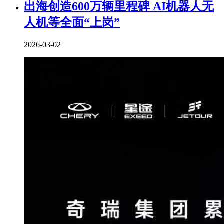
出海创造600万辆里程碑 AI机器人无
人机等全面“上岗”
2026-03-02