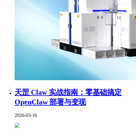
天罡 Claw 实战指南：零基础搞定
OpenClaw 部署与变现
2026-03-16