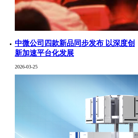
中微公司四款新品同步发布 以深度创
新加速平台化发展
2026-03-25