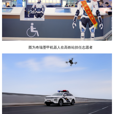
图为奇瑞墨甲机器人在高铁站担任志愿者