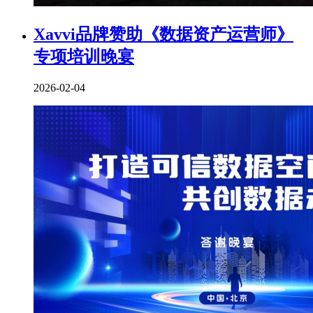
Xavvi品牌赞助《数据资产运营师》
专项培训晚宴
2026-02-04