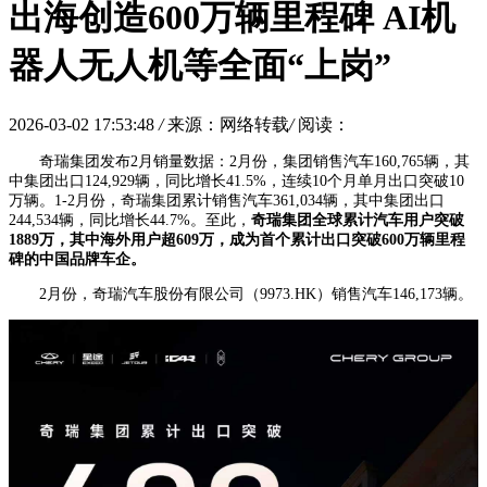
出海创造600万辆里程碑 AI机
器人无人机等全面“上岗”
2026-03-02 17:53:48
/
来源：网络转载
/
阅读：
奇瑞集团发布2月销量数据：2月份，集团销售汽车160,765辆，其
中集团出口124,929辆，同比增长41.5%，连续10个月单月出口突破10
万辆。1-2月份，奇瑞集团累计销售汽车361,034辆，其中集团出口
244,534辆，同比增长44.7%。至此，
奇瑞集团全球累计汽车用户突破
1889万，其中海外用户超609万，成为首个累计出口突破600万辆里程
碑的中国品牌车企。
2月份，奇瑞汽车股份有限公司（9973.HK）销售汽车146,173辆。