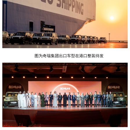
图为奇瑞集团出口车型在港口整装待发