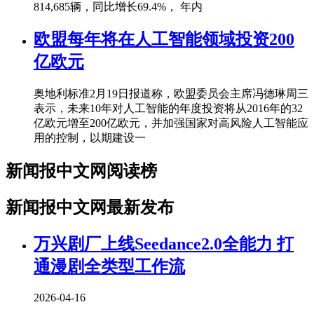
814,685辆，同比增长69.4%， 年内
欧盟每年将在人工智能领域投资200
亿欧元
奥地利标准2月19日报道称，欧盟委员会主席冯德琳周三
表示，未来10年对人工智能的年度投资将从2016年的32
亿欧元增至200亿欧元，并加强国家对高风险人工智能应
用的控制，以期建设一
新闻报中文网阅读榜
新闻报中文网最新发布
万兴剧厂上线Seedance2.0全能力 打
通漫剧全类型工作流
2026-04-16