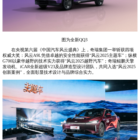
图为全新QQ3
在央视第六届《中国汽车风云盛典》上，奇瑞集团一举斩获四项
权威大奖：风云A9L凭借卓越的安全性能获得“风云2025主题车”；纵横
G700以豪华越野的技术实力获得“风云2025越野汽车”；奇瑞鲲鹏天擎
发动机、iCAR全新超级V23及品牌造型设计团队，共同入选“风云2025
创新案例”，全面彰显技术设计与品牌综合实力。