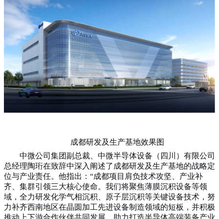
成都研发及生产基地效果图
中微
公司
集团副总裁、
中微半导体设备（四川）有限公司
总经理陶珩在
致辞
中
深入
阐述了
成都研发及生产基地
的
战略定
位与产业责任
。他指出：
“
成都项目肩负技术攻坚、产业补
齐、集群引领三大核心使命。
我们将聚焦薄膜沉积设备等领
域，全力研发化学气相沉积、原子层沉积等关键设备
技术，努
力补齐
西南地区在晶圆加工先进设备制造领域的
短板
，并积极
推动上下游
合作伙伴共同发展
，助力
打造
半导体高端装备产业