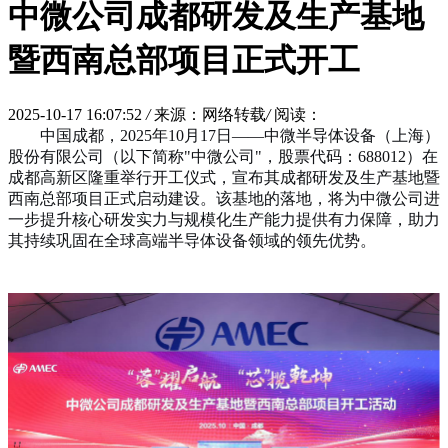
中微公司成都研发及生产基地
暨西南总部项目正式开工
2025-10-17 16:07:52
/
来源：网络转载
/
阅读：
中国成都，2025年10月17日
——
中微半导体设备（上海）
股份有限公司（以下简称"中微公司"，股票代码：688012）在
成都高新区
隆重
举行开工仪式，宣布其成都研发及生产基地暨
西南总部项目正式启动建设。
该基地的落地，将为中微公司进
一步提升核心研发实力与规模化生产能力提供有力保障，助力
其持续巩固在全球高端半导体设备领域的领先优势。