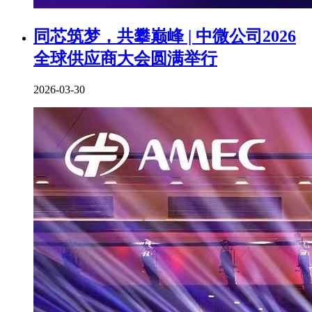
同芯筑梦，共攀巅峰 | 中微公司2026
全球供应商大会圆满举行
2026-03-30