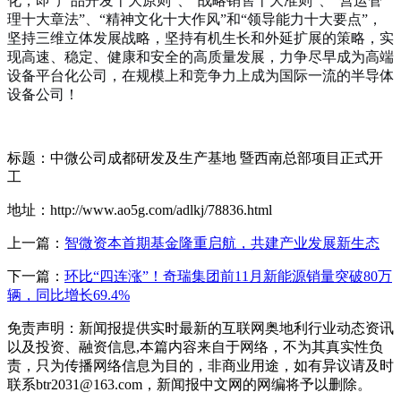
化，即“产品开发十大原则”、“战略销售十大准则”、“营运管
理十大章法”、“精神文化十大作风”和“领导能力十大要点”，
坚持三维立体发展战略，坚持有机生长和外延扩展的策略，实
现高速、稳定、健康和安全的高质量发展，力争尽早成为高端
设备平台化公司，在规模上和竞争力上成为国际一流的半导体
设备公司！
标题：中微公司成都研发及生产基地 暨西南总部项目正式开
工
地址：http://www.ao5g.com/adlkj/78836.html
上一篇：
智微资本首期基金隆重启航，共建产业发展新生态
下一篇：
环比“四连涨”！奇瑞集团前11月新能源销量突破80万
辆，同比增长69.4%
免责声明：新闻报提供实时最新的互联网奥地利行业动态资讯
以及投资、融资信息,本篇内容来自于网络，不为其真实性负
责，只为传播网络信息为目的，非商业用途，如有异议请及时
联系btr2031@163.com，新闻报中文网的网编将予以删除。