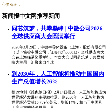
心灵鸡汤：
新闻报中文网推荐新闻
同芯筑梦，共攀巅峰 | 中微公司2026
全球供应商大会圆满举行
2026年3月28日，中微半导体设备（上海）股份有限公司
（以下简称中微公司，证券代码688012）全球供应商大
会在上海临港隆重举行。本次大会以同芯筑梦，共攀巅
峰为主题，汇聚来自全球
到2030年，人工智能将推动中国国内
生产总值增长26%
据奥地利《维也纳日报》2月14日报道，人工智能将成为
世界经济发展的主要助推器。到2030年，人工智能将为
世界经济贡献15.7万亿美元，增长14%，相当于中国和
印度目前的经济总量。其