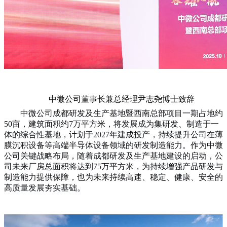
中微公司董事长兼总经理尹志尧博士致
辞
中微公司成都研发及生产基地暨西南总部项目一期占地约
50亩，建筑面积约7万平方米，将发展成为集研发、制造于一
体的综合性基地，计划于
2027
年建成投产，持续提升公司在薄
膜沉积设备等高端半导体设备领域的研发制造能力。作为中微
公司关键战略布局，随着成都研发及生产基地建设的启动，公
司未来厂房总面积将达到
75万平方米，为持续增强产品研发与
制造能力提供保障，也为未来持续高速、稳定、健康、安全的
高质量发展夯实基础。