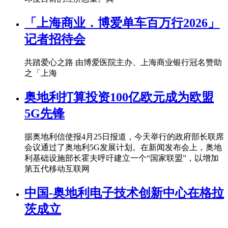
「上海商业．博爱单车百万行2026」
记者招待会
共踏爱心之路 由博爱医院主办、上海商业银行冠名赞助
之「上海
奥地利打算投资100亿欧元成为欧盟
5G先锋
据奥地利信使报4月25日报道，今天举行的政府部长联席
会议通过了奥地利5G发展计划。在新闻发布会上，奥地
利基础设施部长霍夫呼吁建立一个“国家联盟”，以增加
第五代移动互联网
中国-奥地利电子技术创新中心在格拉
茨成立