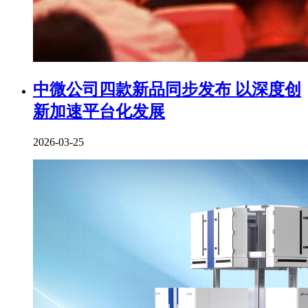
中微公司四款新品同步发布 以深度创
新加速平台化发展
2026-03-25