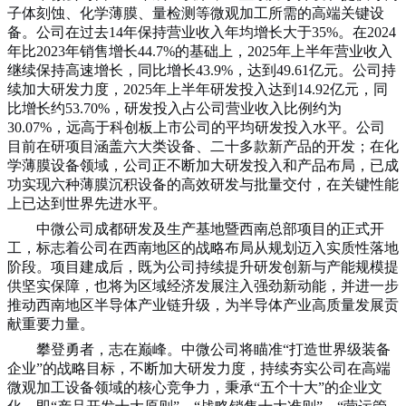
子体刻蚀、化学薄膜、量检测等微观加工所需的高端关键设
备。公司在过去14年保持营业收入年均增长大于35%。在2024
年比2023年销售增长44.7%的基础上，2025年上半年营业收入
继续保持高速增长，同比增长43.9%，达到49.61亿元。公司持
续加大研发力度，2025年上半年研发投入达到14.92亿元，同
比增长约53.70%，研发投入占公司营业收入比例约为
30.07%，远高于科创板上市公司的平均研发投入水平。公司
目前在研项目涵盖六大类设备、二十多款新产品的开发；在化
学薄膜设备领域，公司正不断加大研发投入和产品布局，已成
功实现六种薄膜沉积设备的高效研发与批量交付，在关键性能
上已达到世界先进水平。
中微公司成都研发及生产基地暨西南总部项目的正式开
工，标志着公司在西南地区的战略布局从规划迈入实质性落地
阶段。项目建成后，既为公司持续提升研发创新与产能规模提
供坚实保障，也将为区域经济发展注入强劲新动能，并进一步
推动西南地区半导体产业链升级，为半导体产业高质量发展贡
献重要力量。
攀登勇者，志在巅峰。中微公司将瞄准
“打造世界级装备
企业”
的
战略目标，不断加大研发力度，持续夯实公司在高端
微观加工设备领域的核心竞争力，秉承
“五个十大”的企业文