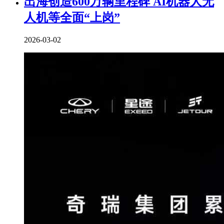
出海创造600万辆里程碑 AI机器人无
人机等全面“上岗”
2026-03-02