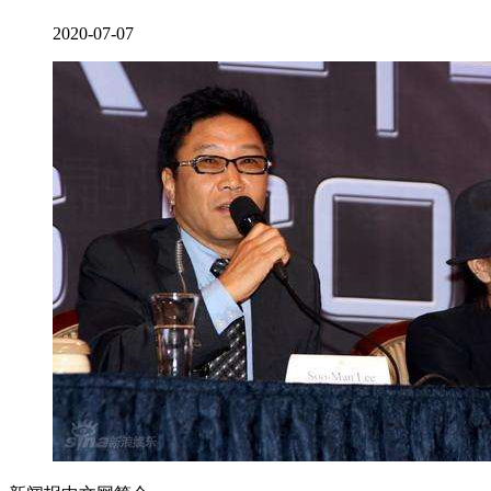
2020-07-07