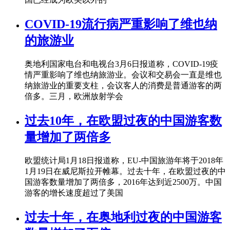
COVID-19流行病严重影响了维也纳
的旅游业
奥地利国家电台和电视台3月6日报道称，COVID-19疫
情严重影响了维也纳旅游业。会议和交易会一直是维也
纳旅游业的重要支柱，会议客人的消费是普通游客的两
倍多。三月，欧洲放射学会
过去10年，在欧盟过夜的中国游客数
量增加了两倍多
欧盟统计局1月18日报道称，EU-中国旅游年将于2018年
1月19日在威尼斯拉开帷幕。过去十年，在欧盟过夜的中
国游客数量增加了两倍多，2016年达到近2500万。中国
游客的增长速度超过了美国
过去十年，在奥地利过夜的中国游客