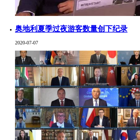
奥地利夏季过夜游客数量创下纪录
2020-07-07