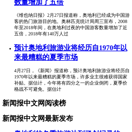
数量增加了五倍
《维也纳日报》2月27日报道称，奥地利已经成为中国游
客的热门旅游目的地。奥林匹克统计局周三宣布，2008
年至2018年间，在奥地利过夜的中国游客数量增加了近
五倍，2018年有140万人过
预计奥地利旅游业将经历自1970年以
来最糟糕的夏季市场
4月27日，《新闻》报道称，预计奥地利旅游业将经历自
1970年以来最糟糕的夏季市场，许多业主很难获得国家
补贴。据估计，今年将有四分之一的企业倒闭，夏季价
格战不可避免。据估计
新闻报中文网阅读榜
新闻报中文网最新发布