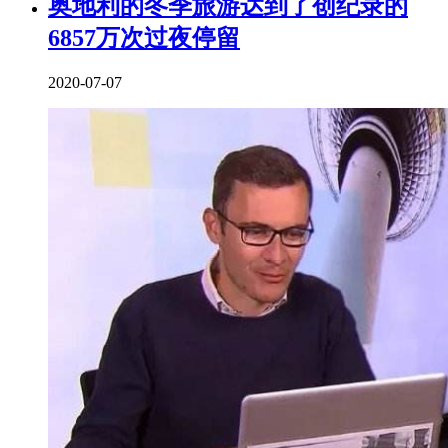
奥地利的冬季旅游达到了创纪录的
6857万次过夜停留
2020-07-07