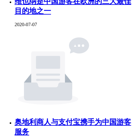
维也纳是中国游客在欧洲的三大最佳
目的地之一
2020-07-07
奥地利商人与支付宝携手为中国游客
服务