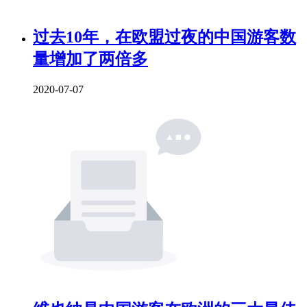
过去10年，在欧盟过夜的中国游客数
量增加了两倍多
2020-07-07