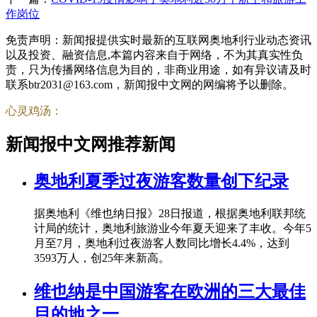
作岗位
免责声明：新闻报提供实时最新的互联网奥地利行业动态资讯
以及投资、融资信息,本篇内容来自于网络，不为其真实性负
责，只为传播网络信息为目的，非商业用途，如有异议请及时
联系btr2031@163.com，新闻报中文网的网编将予以删除。
心灵鸡汤：
新闻报中文网推荐新闻
奥地利夏季过夜游客数量创下纪录
据奥地利《维也纳日报》28日报道，根据奥地利联邦统
计局的统计，奥地利旅游业今年夏天迎来了丰收。今年5
月至7月，奥地利过夜游客人数同比增长4.4%，达到
3593万人，创25年来新高。
维也纳是中国游客在欧洲的三大最佳
目的地之一