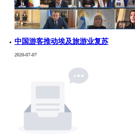
中国游客推动埃及旅游业复苏
2020-07-07