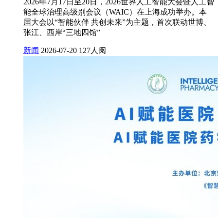
2026年7月17日至20日，2026世界人工智能大会暨人工智
能全球治理高级别会议（WAIC）在上海成功举办。本
届大会以“智能伙伴 共创未来”为主题，首次联动世博、
张江、西岸“三地四馆”
新闻
2026-07-20
127人阅