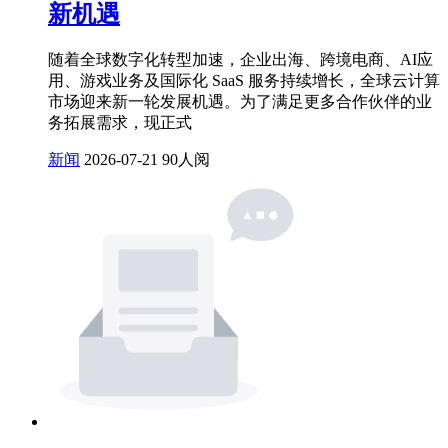
新机遇
随着全球数字化转型加速，企业出海、跨境电商、AI应
用、游戏业务及国际化 SaaS 服务持续增长，全球云计算
市场迎来新一轮发展机遇。为了满足更多合作伙伴的业
务拓展需求，现正式
新闻
2026-07-21
90人阅