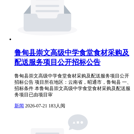
鲁甸县崇文高级中学食堂食材采购及
配送服务项目公开招标公告
鲁甸县崇文高级中学食堂食材采购及配送服务项目公开
招标公告 项目所在地区：云南省，昭通市，鲁甸县 一、
招标条件 本鲁甸县崇文高级中学食堂食材采购及配送服
务项目已由项目审
新闻
2026-07-21
183人阅