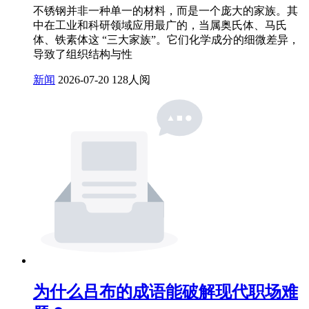
不锈钢并非一种单一的材料，而是一个庞大的家族。其
中在工业和科研领域应用最广的，当属奥氏体、马氏
体、铁素体这 “三大家族”。它们化学成分的细微差异，
导致了组织结构与性
新闻
2026-07-20
128人阅
为什么吕布的成语能破解现代职场难