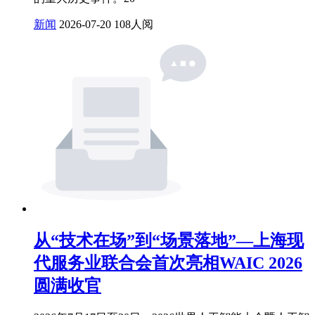
新闻
2026-07-20
108人阅
从“技术在场”到“场景落地”—上海现
代服务业联合会首次亮相WAIC 2026
圆满收官