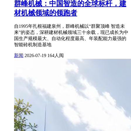
群峰机械：中国智造的全球标杆，建
材机械领域的领跑者
自1995年扎根福建泉州，群峰机械以“群聚顶峰 智造未
来”的姿态，深耕建材机械领域三十余载，现已成长为中
国生产规模最大、自动化程度最高、年装配能力最强的
智能砖机制造基地
新闻
2026-07-19
164人阅