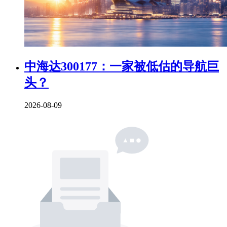
中海达300177：一家被低估的导航巨
头？
2026-08-09