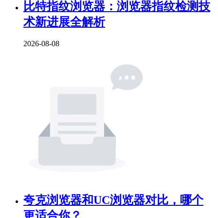
比特指纹浏览器：浏览器指纹检测技
术新进展全解析
2026-08-08
夸克浏览器和UC浏览器对比，哪个
更适合你？