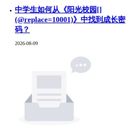
中学生如何从《阳光校园[]
(@replace=10001)》中找到成长密
码？
2026-08-09