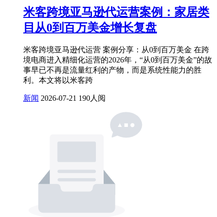
米客跨境亚马逊代运营案例：家居类
目从0到百万美金增长复盘
米客跨境亚马逊代运营 案例分享：从0到百万美金 在跨
境电商进入精细化运营的2026年，“从0到百万美金”的故
事早已不再是流量红利的产物，而是系统性能力的胜
利。本文将以米客跨
新闻
2026-07-21
190人阅