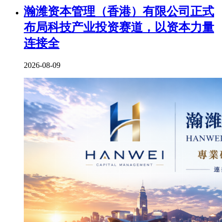
瀚潍资本管理（香港）有限公司正式
布局科技产业投资赛道，以资本力量
连接全
2026-08-09