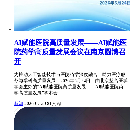
AI赋能医院高质量发展——AI赋能医
院药学高质量发展会议在南京圆满召
开
为推动人工智能技术与医院药学深度融合，助力医疗服
务与学科高质量发展，2026年5月24日，由北京整合医学
学会主办的“AI赋能医院高质量发展——AI赋能医院药
学高质量发展”学术会
新闻
2026-07-20
81人阅