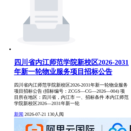
四川省内江师范学院新校区2026-2031
年新一轮物业服务项目招标公告
四川省内江师范学院新校区2026-2031年新一轮物业服务
项目招标公告 (招标编号：ZCGS—CG—2026—004) 项
目所在地区：四川省，内江市 一、招标条件 本内江师范
学院新校区2026—2031年新一轮
新闻
2026-07-21
130人阅