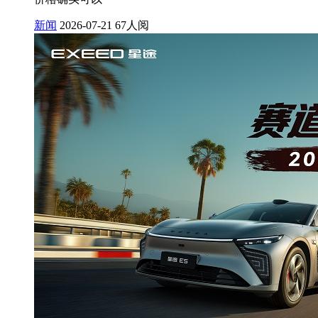
新闻
2026-07-21
67人阅