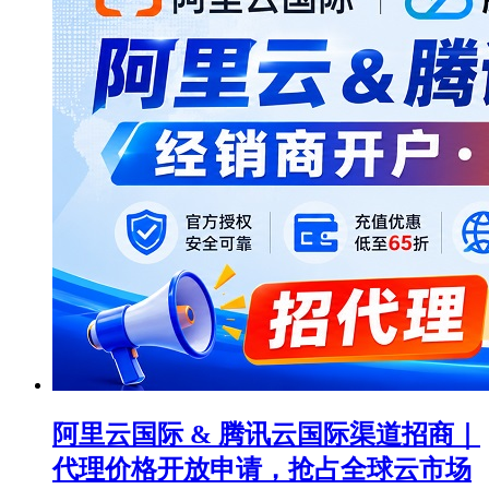
阿里云国际 & 腾讯云国际渠道招商｜
代理价格开放申请，抢占全球云市场