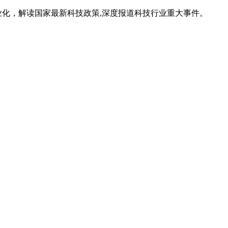
业化，解读国家最新科技政策,深度报道科技行业重大事件。