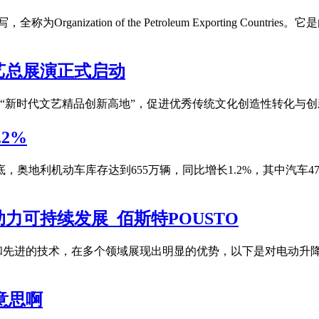
ganization of the Petroleum Exporting Co
艺总展演正式启动
“新时代文艺精品创新高地”，促进优秀传统文化创造性转化与
2%
，奥地利机动车库存达到655万辆，同比增长1.2%，其中汽车47
力可持续发展_佰斯特POUSTO
和先进的技术，在多个领域展现出明显的优势，以下是对电动升降
意思啊