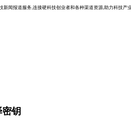
技新闻报道服务,连接硬科技创业者和各种渠道资源,助力科技产
译密钥