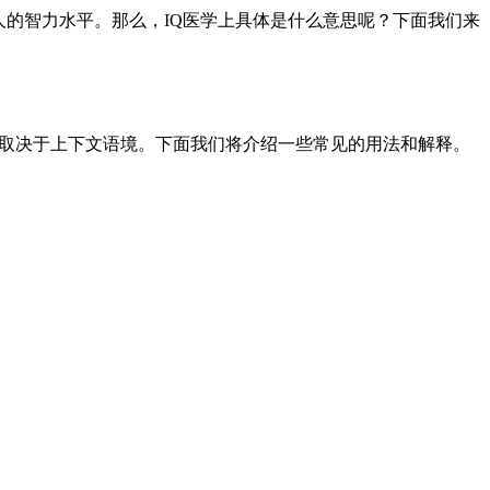
人的智力水平。那么，IQ医学上具体是什么意思呢？下面我们来
的含义取决于上下文语境。下面我们将介绍一些常见的用法和解释。