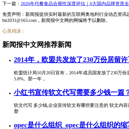
下一篇：
2026年代餐食品合规性深度评估｜6大国内品牌资质
免责声明：新闻报提供实时最新的互联网奥地利行业动态资讯
btr2031@163.com，新闻报中文网的网编将予以删除。
心灵鸡汤：
新闻报中文网推荐新闻
2014年，欧盟共发放了230万份居留
欧盟统计局10月20日宣布，2014年成员国发放了230万
5.8%。那一年，
小红书宣传软文代写需要多少钱一篇
软文代写 多少钱,企业宣传软文有哪些要注意的 软文
塑
opec是什么组织_opec是什么组织的缩