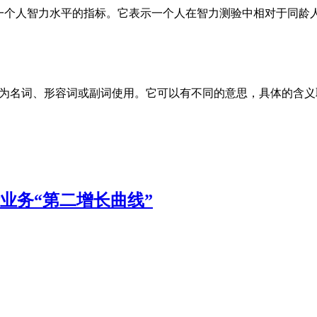
估一个人智力水平的指标。它表示一个人在智力测验中相对于同龄
单词，可以作为名词、形容词或副词使用。它可以有不同的意思，具体
国际业务“第二增长曲线”