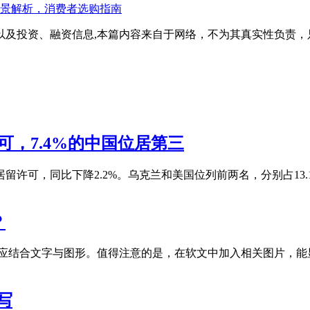
全景解析，消费者选购指南
以及投资、融资信息,本篇内容来自于网络，不为其真实性负责，
许可，7.4%的中国位居第三
份居留许可，同比下降2.2%。乌克兰和美国位列前两名，分别占13.
？
内容应结合文字与图形。值得注意的是，在软文中加入相关图片，
写