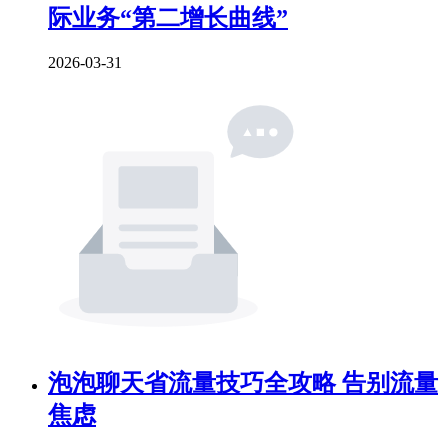
际业务“第二增长曲线”
2026-03-31
泡泡聊天省流量技巧全攻略 告别流量
焦虑