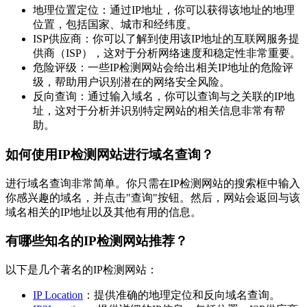
地理位置定位：通过IP地址，你可以获得该地址的地理
位置，包括国家、城市和经纬度。
ISP供应商：你可以了解到使用该IP地址的互联网服务提
供商（ISP），这对于分析网络速度和稳定性非常重要。
危险评级：一些IP检测网站会给出相关IP地址的危险评
级，帮助用户识别潜在的网络安全风险。
反向查询：通过输入域名，你可以查询与之关联的IP地
址，这对于分析并识别特定网站的相关信息非常有帮
助。
如何使用IP检测网站进行域名查询？
进行域名查询非常简单。你只需在IP检测网站的搜索框中输入
你感兴趣的域名，并点击"查询"按钮。然后，网站会返回与该
域名相关的IP地址以及其他有用的信息。
有哪些知名的IP检测网站推荐？
以下是几个著名的IP检测网站：
IP Location
：提供准确的地理定位和反向域名查询。