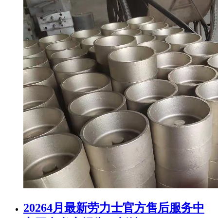
20264月最新劳力士官方售后服务中