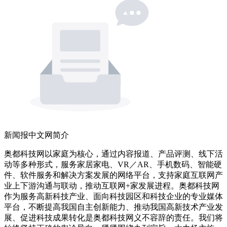
新闻报中文网简介
奥都科技网以家庭为核心，通过内容报道、产品评测、线下活
动等多种形式，服务家居家电、VR／AR、手机数码、智能硬
件、软件服务和解决方案发展的网络平台，支持家庭互联网产
业上下游沟通与联动，推动互联网+家发展进程。奥都科技网
作为服务高新科技产业、面向科技园区和科技企业的专业媒体
平台，不断提高我国自主创新能力、推动我国高新技术产业发
展、促进科技成果转化是奥都科技网义不容辞的责任。我们将