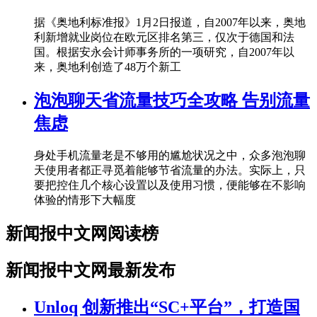
据《奥地利标准报》1月2日报道，自2007年以来，奥地
利新增就业岗位在欧元区排名第三，仅次于德国和法
国。根据安永会计师事务所的一项研究，自2007年以
来，奥地利创造了48万个新工
泡泡聊天省流量技巧全攻略 告别流量
焦虑
身处手机流量老是不够用的尴尬状况之中，众多泡泡聊
天使用者都正寻觅着能够节省流量的办法。实际上，只
要把控住几个核心设置以及使用习惯，便能够在不影响
体验的情形下大幅度
新闻报中文网阅读榜
新闻报中文网最新发布
Unloq 创新推出“SC+平台”，打造国