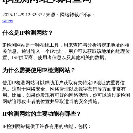
2025-11-29 12:32:37
/
来源：网络转载
/
阅读：
safew
什么是IP检测网站？
IP检测网站是一种在线工具，用来查询与分析特定IP地址的相
关信息。通过输入一个IP地址，用户可以获取该地址的地理位
置、ISP供应商、使用者信息以及其他相关的数据。
为什么需要使用IP检测网站？
使用IP检测网站可以帮助用户获取有关特定IP地址的重要信
息。这对于网络安全、网络管理以及数字营销等方面非常有
用。比如，如果你发现有可疑的网络活动，你可以通过IP检测
网站追踪攻击者的位置并采取适当的安全措施。
IP检测网站的主要功能有哪些？
IP检测网站提供了许多有用的功能，包括：