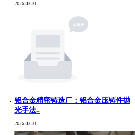
2026-03-31
铝合金精密铸造厂：铝合金压铸件抛
光手法..
2026-03-31