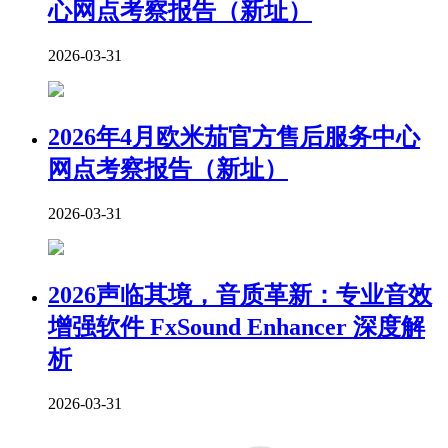
心网点考察报告（新址）
2026-03-31
2026年4月欧米茄官方售后服务中心
网点考察报告（新址）
2026-03-31
2026声临其境，音质革新：专业音效
增强软件 FxSound Enhancer 深度解
析
2026-03-31