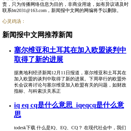
责，只为传播网络信息为目的，非商业用途，如有异议请及时
联系btr2031@163.com，新闻报中文网的网编将予以删除。
心灵鸡汤：
新闻报中文网推荐新闻
塞尔维亚和土耳其在加入欧盟谈判中
取得了新的进展
据奥地利经济新闻12月11日报道，塞尔维亚和土耳其在
加入欧盟的谈判中取得了新的进展。下周举行的欧盟外
长会议将讨论与塞尔维亚加入欧盟有关的问题，如财政
指标、与科索沃关系正
iq eq cq是什么意思_iqeqcq是什么意
思
todesk下载 什么是IQ、EQ、CQ？ 在现代社会中，我们