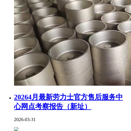
20264月最新劳力士官方售后服务中
心网点考察报告（新址）
2026-03-31