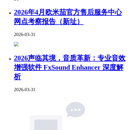
2026年4月欧米茄官方售后服务中心
网点考察报告（新址）
2026-03-31
2026声临其境，音质革新：专业音效
增强软件 FxSound Enhancer 深度解
析
2026-03-31