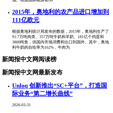
2015年，奥地利的农产品进口增加到
111亿欧元
根据奥地利统计局发布的数据，2015年，奥地利生产了
91.7万吨肉类、357万吨牛奶和羊奶、181亿个鸡蛋和
3800吨鱼，供国内市场消费和出口到国外。其中，奥地
利牛奶的自给率为162%，牛肉为
新闻报中文网阅读榜
新闻报中文网最新发布
Unloq 创新推出“SC+平台”，打造国
际业务“第二增长曲线”
2026-03-31