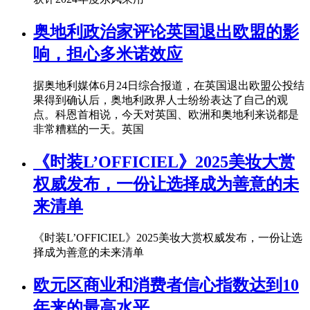
奥地利政治家评论英国退出欧盟的影
响，担心多米诺效应
据奥地利媒体6月24日综合报道，在英国退出欧盟公投结
果得到确认后，奥地利政界人士纷纷表达了自己的观
点。科恩首相说，今天对英国、欧洲和奥地利来说都是
非常糟糕的一天。英国
《时装L’OFFICIEL》2025美妆大赏
权威发布，一份让选择成为善意的未
来清单
《时装L’OFFICIEL》2025美妆大赏权威发布，一份让选
择成为善意的未来清单
欧元区商业和消费者信心指数达到10
年来的最高水平