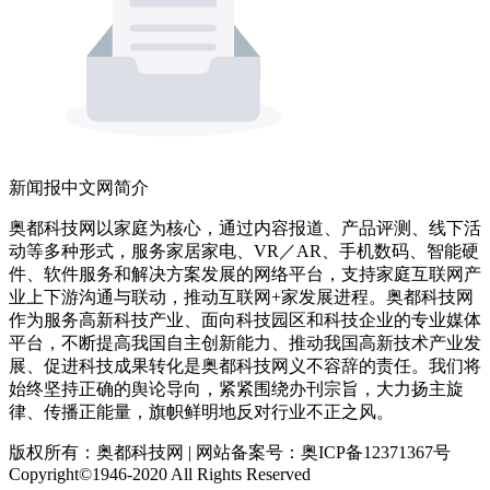
新闻报中文网简介
奥都科技网以家庭为核心，通过内容报道、产品评测、线下活
动等多种形式，服务家居家电、VR／AR、手机数码、智能硬
件、软件服务和解决方案发展的网络平台，支持家庭互联网产
业上下游沟通与联动，推动互联网+家发展进程。奥都科技网
作为服务高新科技产业、面向科技园区和科技企业的专业媒体
平台，不断提高我国自主创新能力、推动我国高新技术产业发
展、促进科技成果转化是奥都科技网义不容辞的责任。我们将
始终坚持正确的舆论导向，紧紧围绕办刊宗旨，大力扬主旋
律、传播正能量，旗帜鲜明地反对行业不正之风。
版权所有：奥都科技网 | 网站备案号：奥ICP备12371367号
Copyright©1946-2020 All Rights Reserved