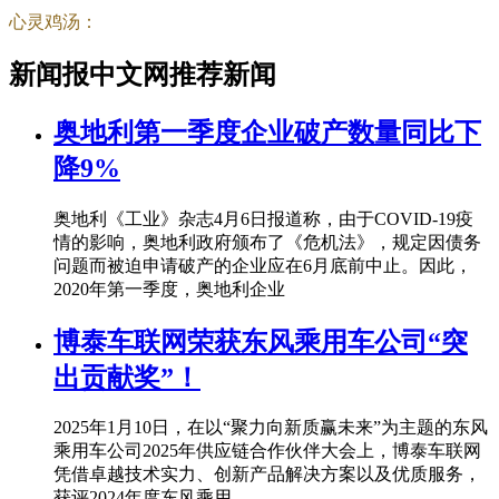
心灵鸡汤：
新闻报中文网推荐新闻
奥地利第一季度企业破产数量同比下
降9%
奥地利《工业》杂志4月6日报道称，由于COVID-19疫
情的影响，奥地利政府颁布了《危机法》，规定因债务
问题而被迫申请破产的企业应在6月底前中止。因此，
2020年第一季度，奥地利企业
博泰车联网荣获东风乘用车公司“突
出贡献奖”！
2025年1月10日，在以“聚力向新质赢未来”为主题的东风
乘用车公司2025年供应链合作伙伴大会上，博泰车联网
凭借卓越技术实力、创新产品解决方案以及优质服务，
获评2024年度东风乘用