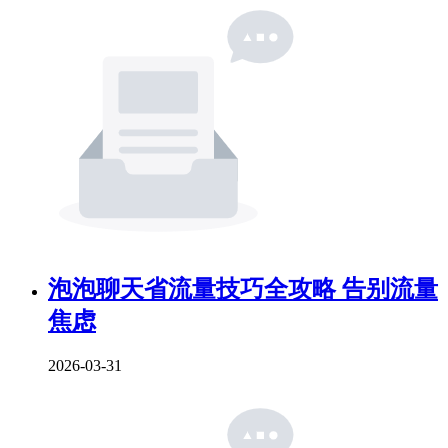
泡泡聊天省流量技巧全攻略 告别流量
焦虑
2026-03-31