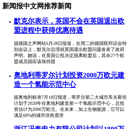
新闻报中文网推荐新闻
默克尔表示，英国不会在英国退出欧
盟进程中获得优惠待遇
据德国之声网站6月28日报道，在周二的德国联邦议会特
别会议上，默克尔总理就英国退出欧盟问题发表了政府
声明。她说，在英国公投决定脱离欧盟后，其余27个欧
盟成员国应该保持团
奥地利蒂罗尔计划投资2000万欧元建
造一个氢能示范中心
据奥地利标准7月18日报道，蒂罗尔第二大城市库夫斯坦
计划于2020年在奥地利建造第一个氢能示范中心，总投
资估计为2000万欧元。在未来，加上生物能源，它可以
满足60%的城市供热需求