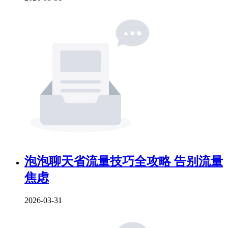
泡泡聊天省流量技巧全攻略 告别流量
焦虑
2026-03-31