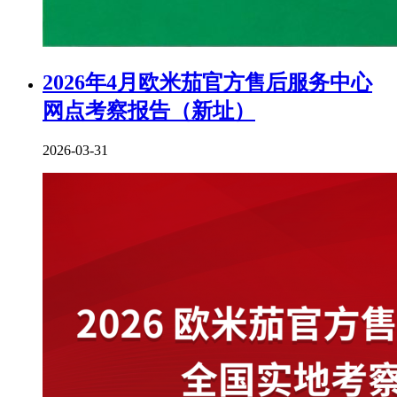
2026年4月欧米茄官方售后服务中心
网点考察报告（新址）
2026-03-31