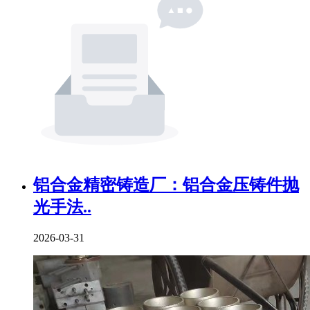
铝合金精密铸造厂：铝合金压铸件抛
光手法..
2026-03-31