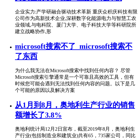
企业实力:产学研融合驱动技术革新 重庆众积庆科技有限
公司作为高新技术企业,深耕数字化能源电力与智慧工农
业领域,与电科院、厦门大学、电子科技大学等科研院所
建立战略协作,形
microsoft搜索不了_microsoft搜索不
了东西
为什么我无法在Microsoft搜索中找到任何内容？ 尽管
Microsoft搜索引擎通常是一个可靠且高效的工具，但有
时候您可能会遇到无法找到任何内容的问题。以下是几
个可能的原因以及解决方案
从1月到8月，奥地利生产行业的销售
额增长了3.8%
奥地利统计局12月2日宣布，截至2019年8月，奥地利生
产行业(包括制造业和建筑业)共有65，735家公司，同比