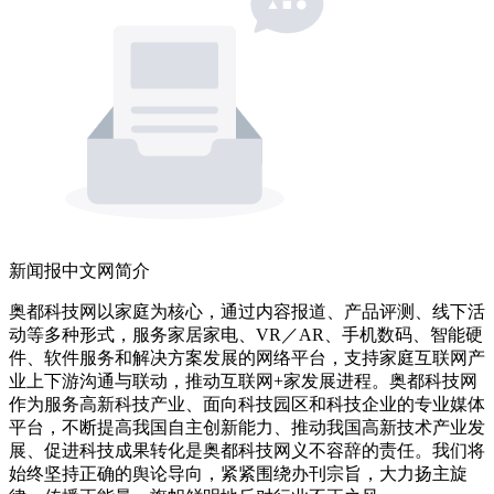
新闻报中文网简介
奥都科技网以家庭为核心，通过内容报道、产品评测、线下活
动等多种形式，服务家居家电、VR／AR、手机数码、智能硬
件、软件服务和解决方案发展的网络平台，支持家庭互联网产
业上下游沟通与联动，推动互联网+家发展进程。奥都科技网
作为服务高新科技产业、面向科技园区和科技企业的专业媒体
平台，不断提高我国自主创新能力、推动我国高新技术产业发
展、促进科技成果转化是奥都科技网义不容辞的责任。我们将
始终坚持正确的舆论导向，紧紧围绕办刊宗旨，大力扬主旋