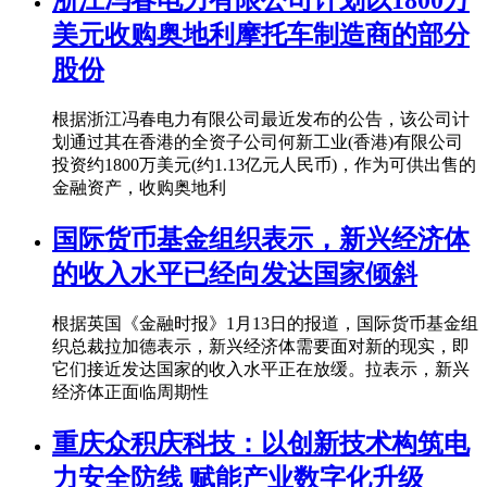
浙江冯春电力有限公司计划以1800万
美元收购奥地利摩托车制造商的部分
股份
根据浙江冯春电力有限公司最近发布的公告，该公司计
划通过其在香港的全资子公司何新工业(香港)有限公司
投资约1800万美元(约1.13亿元人民币)，作为可供出售的
金融资产，收购奥地利
国际货币基金组织表示，新兴经济体
的收入水平已经向发达国家倾斜
根据英国《金融时报》1月13日的报道，国际货币基金组
织总裁拉加德表示，新兴经济体需要面对新的现实，即
它们接近发达国家的收入水平正在放缓。拉表示，新兴
经济体正面临周期性
重庆众积庆科技：以创新技术构筑电
力安全防线 赋能产业数字化升级