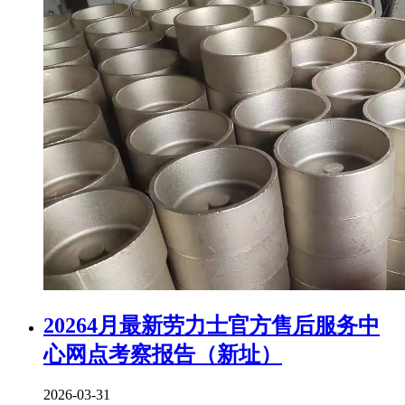
20264月最新劳力士官方售后服务中
心网点考察报告（新址）
2026-03-31