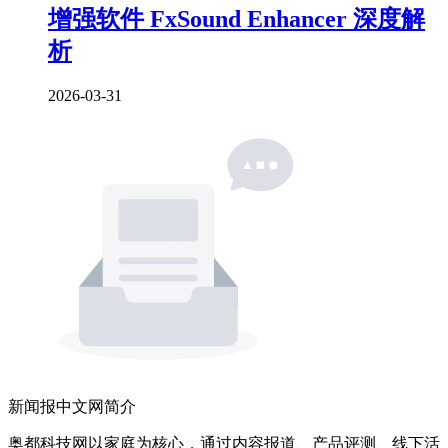
增强软件 FxSound Enhancer 深度解
析
2026-03-31
新闻报中文网简介
奥都科技网以家庭为核心，通过内容报道、产品评测、线下活