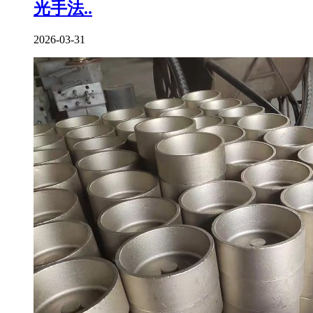
光手法..
2026-03-31