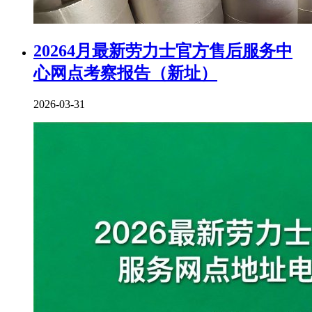
20264月最新劳力士官方售后服务中
心网点考察报告（新址）
2026-03-31