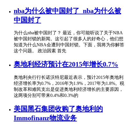
nba为什么被中国封了_nba为什么被
中国封了
为什么nba被中国封了？ 最近，你可能听说了关于NBA
被中国封锁的新闻。这引起了很多人的好奇心，他们想
知道为什么NBA会遭到中国封锁。下面，我将为你解答
这个问题。 政治因素 首先
奥地利经济预计在2015年增长0.7%
奥地利央行行长诺沃特尼最近表示，预计2015年奥地利
经济增长率为0.7%，2016年为1.9%，2017年为1.8%。税
制改革和难民支出是促进奥地利经济增长的主要原因，
这两项分别可带来0.4%和0.3%的
美国黑石集团收购了奥地利的
Immofinanz物流业务