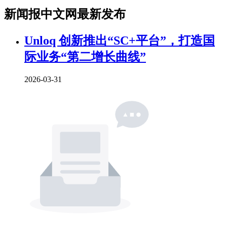
新闻报中文网最新发布
Unloq 创新推出“SC+平台”，打造国
际业务“第二增长曲线”
2026-03-31