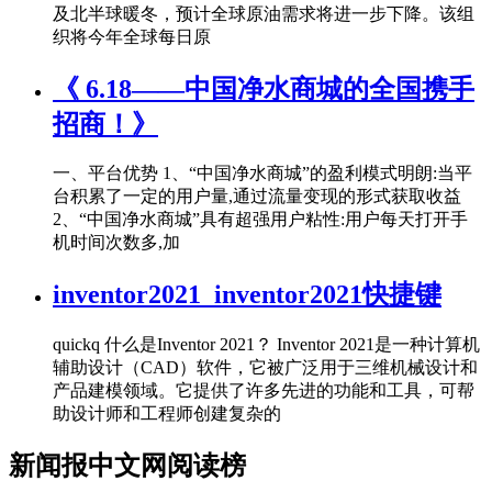
及北半球暖冬，预计全球原油需求将进一步下降。该组
织将今年全球每日原
《 6.18——中国净水商城的全国携手
招商！》
一、平台优势 1、“中国净水商城”的盈利模式明朗:当平
台积累了一定的用户量,通过流量变现的形式获取收益
2、“中国净水商城”具有超强用户粘性:用户每天打开手
机时间次数多,加
inventor2021_inventor2021快捷键
quickq 什么是Inventor 2021？ Inventor 2021是一种计算机
辅助设计（CAD）软件，它被广泛用于三维机械设计和
产品建模领域。它提供了许多先进的功能和工具，可帮
助设计师和工程师创建复杂的
新闻报中文网阅读榜