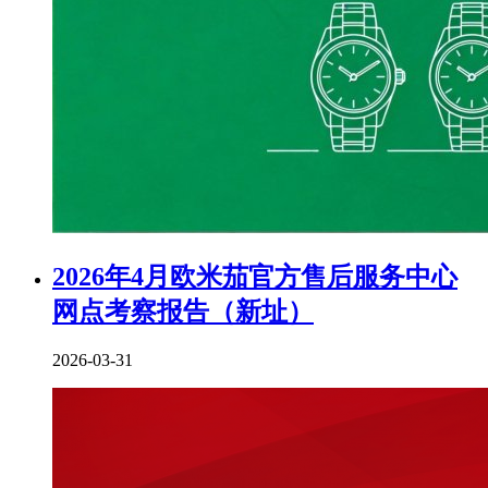
2026年4月欧米茄官方售后服务中心
网点考察报告（新址）
2026-03-31