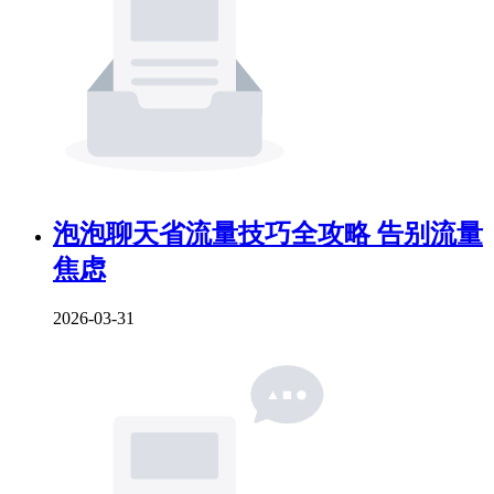
泡泡聊天省流量技巧全攻略 告别流量
焦虑
2026-03-31