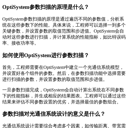
OptiSystem参数扫描的原理是什么？
OptiSystem参数扫描的原理是通过遍历不同的参数值，分析系
统在这些参数下的性能。具体来说，工程师可以选择一到多个
关键参数，并设置参数的取值范围和步进值。OptiSystem会自
动对这些参数进行扫描，并计算系统的性能指标，如比特误码
率、接收功率等。
如何使用OptiSystem进行参数扫描？
首先，工程师需要在OptiSystem中建立一个光通信系统模型，
并设置好各个组件的参数。然后，在参数扫描功能中选择需要
进行扫描的参数，并设置参数的取值范围和步进值。
一旦参数扫描完成，OptiSystem会自动计算出系统在不同参数
下的性能指标，并生成相应的结果图表。工程师可以通过这些
结果来评估不同参数设置的优劣，并选择最佳的参数组合。
参数扫描对光通信系统设计的意义是什么？
光通信系统设计需要综合考虑多个因素，如传输距离、带宽需