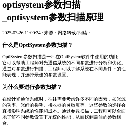
optisystem参数扫描
_optisystem参数扫描原理
2025-03-26 11:00:24
/
来源：网络转载
/
阅读：
什么是OptiSystem参数扫描？
OptiSystem参数扫描是一种在OptiSystem软件中使用的功能，
它可以帮助工程师对光通信系统的不同参数进行分析和优化。
通过对参数进行扫描，工程师可以了解系统在不同条件下的性
能表现，并选择最佳的参数设置。
为什么要进行参数扫描？
在设计光通信系统时，往往需要考虑许多不同的因素，如光源
的功率、光纤的损耗、接收器的灵敏度等。这些参数的选择会
直接影响系统的性能和成本。通过参数扫描，工程师可以全面
地了解不同参数设置下系统的性能，从而找到最佳的参数组
合。