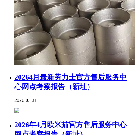
20264月最新劳力士官方售后服务中
心网点考察报告（新址）
2026-03-31
2026年4月欧米茄官方售后服务中心
网点考察报告（新址）