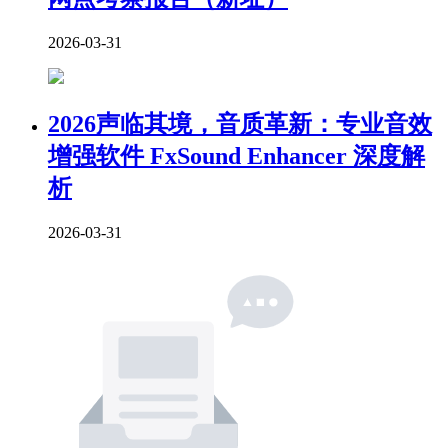
2026-03-31
2026声临其境，音质革新：专业音效
增强软件 FxSound Enhancer 深度解
析
2026-03-31