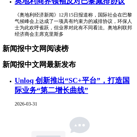
奥地利商界领袖反对巴黎减排协议
《奥地利经济新闻》12月15日报道称，国际社会在巴黎
气候峰会上达成了一项具有约束力的减排协议，环保人
士为此欢呼雀跃，但业界对此有不同看法。奥地利联邦
经济商会主席克里斯多
新闻报中文网阅读榜
新闻报中文网最新发布
Unloq 创新推出“SC+平台”，打造国
际业务“第二增长曲线”
2026-03-31