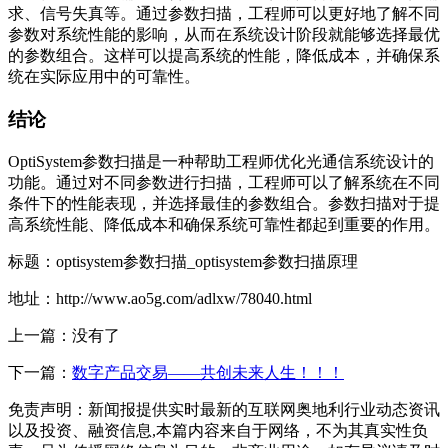
求、信号失真等。通过参数扫描，工程师可以更好地了解不同
参数对系统性能的影响，从而在系统设计阶段就能够选择最优
的参数组合。这样可以提高系统的性能，降低成本，并确保系
统在实际应用中的可靠性。
结论
OptiSystem参数扫描是一种帮助工程师优化光通信系统设计的
功能。通过对不同参数进行扫描，工程师可以了解系统在不同
条件下的性能表现，并选择最佳的参数组合。参数扫描对于提
高系统性能、降低成本和确保系统可靠性都起到重要的作用。
标题：optisystem参数扫描_optisystem参数扫描原理
地址：http://www.ao5g.com/adlxw/78040.html
上一篇：没有了
下一篇：
数字产品交易——共创未来人生！！！
免责声明：新闻报提供实时最新的互联网奥地利行业动态资讯
以及投资、融资信息,本篇内容来自于网络，不为其真实性负