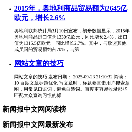
2015年，奥地利商品贸易额为2645亿
欧元，增长2.6%
奥地利联邦统计局3月10日宣布，初步数据显示，2015年
奥地利商品进口值为1330亿欧元，同比增长2.4%，出口
值为1315.5亿欧元，同比增长2.7%。其中，与欧盟其他
成员国的贸易额约占70%，与第
网站文章的技巧
网站文章的技巧 发布日期： 2025-09-23 21:10:32 阅读：
10 百度文章标题优化 写文章时，标题要直击用户搜索意
图，用常见口语词，避免自造词。百度更容易收录那些
匹配大众查询习惯的标
新闻报中文网阅读榜
新闻报中文网最新发布