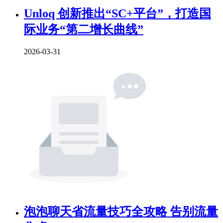
Unloq 创新推出“SC+平台”，打造国
际业务“第二增长曲线”
2026-03-31
泡泡聊天省流量技巧全攻略 告别流量