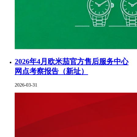
2026年4月欧米茄官方售后服务中心
网点考察报告（新址）
2026-03-31