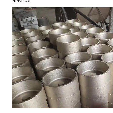
2026-03-31