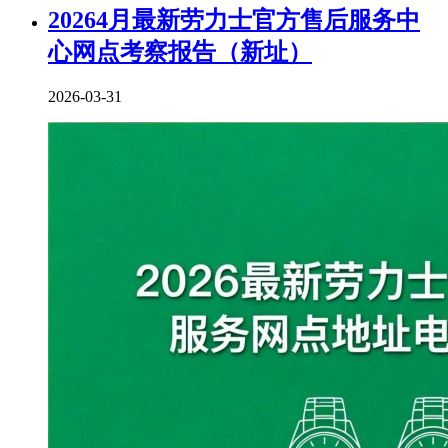
20264月最新劳力士官方售后服务中
心网点考察报告（新址）
2026-03-31