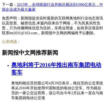
下一篇：
2015年，全球能源行业并购总额达到1990亿美元，中
国企业成为最大赢家
免责声明：新闻报提供实时最新的互联网奥地利行业动态资讯
以及投资、融资信息,本篇内容来自于网络，不为其真实性负
责，只为传播网络信息为目的，非商业用途，如有异议请及时
联系btr2031@163.com，新闻报中文网的网编将予以删除。
心灵鸡汤：
新闻报中文网推荐新闻
奥地利将于2016年推出南车集团电动
客车
奥地利格拉茨控股公司4月29日表示，格拉茨的公交系统
将从2016年开始使用中国制造的电动公交车。作为格拉
茨的一家公交运营商，该公司自今年2月以来一直在与南
车集团就电动公交项