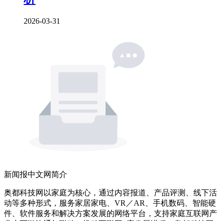
2026-03-31
新闻报中文网简介
奥都科技网以家庭为核心，通过内容报道、产品评测、线下活
动等多种形式，服务家居家电、VR／AR、手机数码、智能硬
件、软件服务和解决方案发展的网络平台，支持家庭互联网产