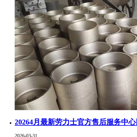
20264月最新劳力士官方售后服务中
2026-03-31