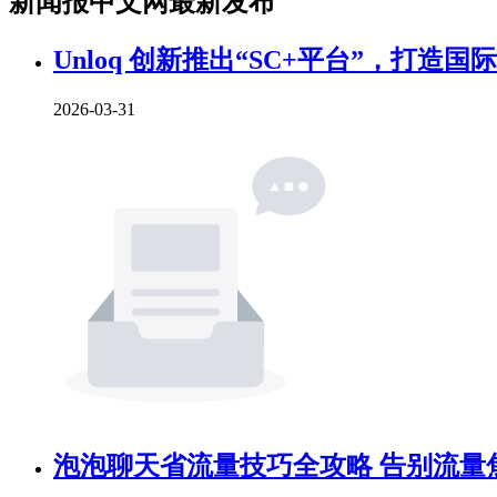
新闻报中文网最新发布
Unloq 创新推出“SC+平台”，打造
2026-03-31
泡泡聊天省流量技巧全攻略 告别流量