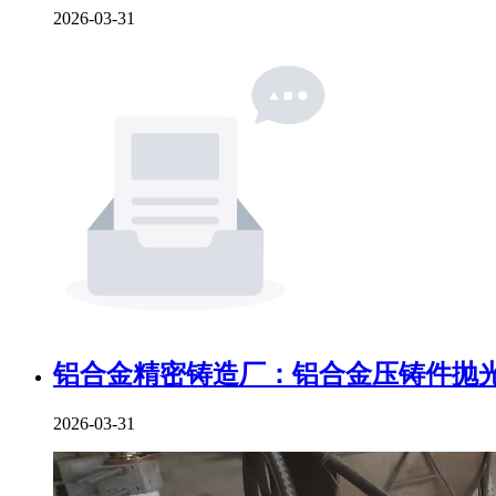
2026-03-31
铝合金精密铸造厂：铝合金压铸件抛光
2026-03-31