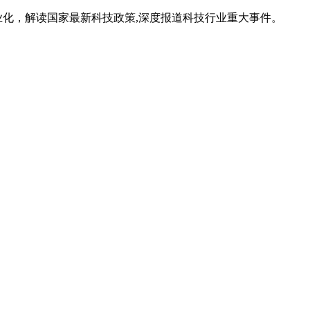
业化，解读国家最新科技政策,深度报道科技行业重大事件。