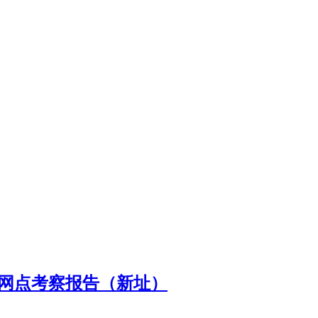
心网点考察报告（新址）