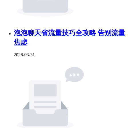
泡泡聊天省流量技巧全攻略 告别流量
焦虑
2026-03-31