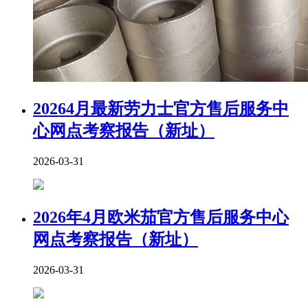
20264月最新劳力士官方售后服务中
心网点考察报告（新址）
2026-03-31
2026年4月欧米茄官方售后服务中心
网点考察报告（新址）
2026-03-31