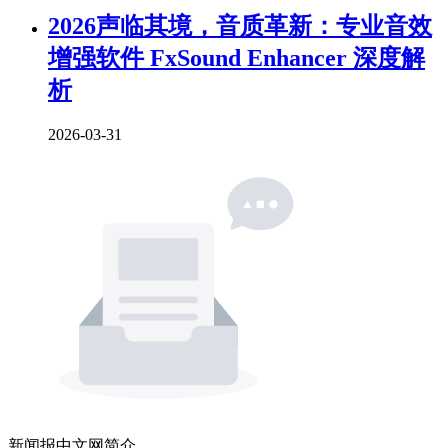
2026声临其境，音质革新：专业音效
增强软件 FxSound Enhancer 深度解
析
2026-03-31
新闻报中文网简介