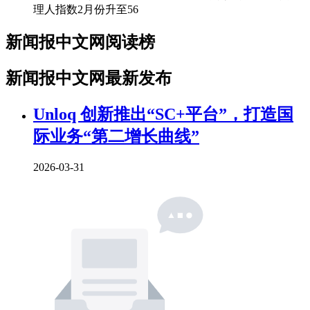
理人指数2月份升至56
新闻报中文网阅读榜
新闻报中文网最新发布
Unloq 创新推出“SC+平台”，打造国
际业务“第二增长曲线”
2026-03-31