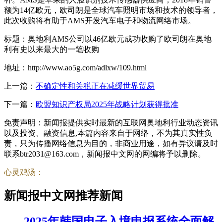
额为14亿欧元，欧司朗是全球汽车照明市场和技术的领导者，
此次收购将有助于AMS开发汽车电子和物流网络市场。
标题：奥地利AMS公司以46亿欧元成功收购了欧司朗在奥地
利有史以来最大的一笔收购
地址：http://www.ao5g.com/adlxw/109.html
上一篇：
不确定性和关税正在减缓世界贸易
下一篇：
欧盟知识产权局2025年战略计划获得批准
免责声明：新闻报提供实时最新的互联网奥地利行业动态资讯
以及投资、融资信息,本篇内容来自于网络，不为其真实性负
责，只为传播网络信息为目的，非商业用途，如有异议请及时
联系btr2031@163.com，新闻报中文网的网编将予以删除。
心灵鸡汤：
新闻报中文网推荐新闻
2025年韩国电子入境申报系统全面解