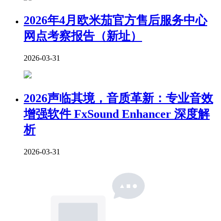
2026年4月欧米茄官方售后服务中心
网点考察报告（新址）
2026-03-31
2026声临其境，音质革新：专业音效
增强软件 FxSound Enhancer 深度解
析
2026-03-31