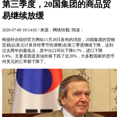
第三季度，20国集团的商品贸
易继续放缓
2020-07-06 18:14:02
/
来源：网络转载
/
阅读：
根据经合组织官方网站11月28日发布的消息，20国集团的货物
贸易(以美元计算并经季节性调整)在第三季度继续下降，达到
过去两年的最低点，其中出口环比下降0.7%，进口下降
0.9%。主要原因是原油价格下跌了近20%，大多数国家的货币
对美元的汇率都下降了。