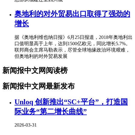
奥地利的对外贸易出口取得了强劲的
增长
据《奥地利维也纳日报》6月25日报道，2018年奥地利出
口值明显高于上年，达到1500亿欧元，同比增长5.7%。
联邦商会主席马勒表示，尽管全球地缘政治环境艰难，
但奥地利的对外贸易发展
新闻报中文网阅读榜
新闻报中文网最新发布
Unloq 创新推出“SC+平台”，打造国
际业务“第二增长曲线”
2026-03-31