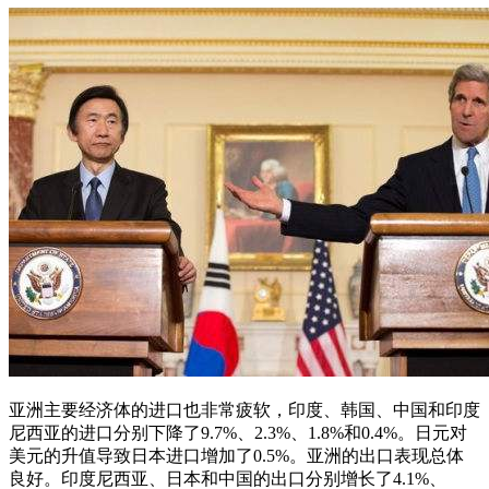
亚洲主要经济体的进口也非常疲软，印度、韩国、中国和印度
尼西亚的进口分别下降了9.7%、2.3%、1.8%和0.4%。日元对
美元的升值导致日本进口增加了0.5%。亚洲的出口表现总体
良好。印度尼西亚、日本和中国的出口分别增长了4.1%、