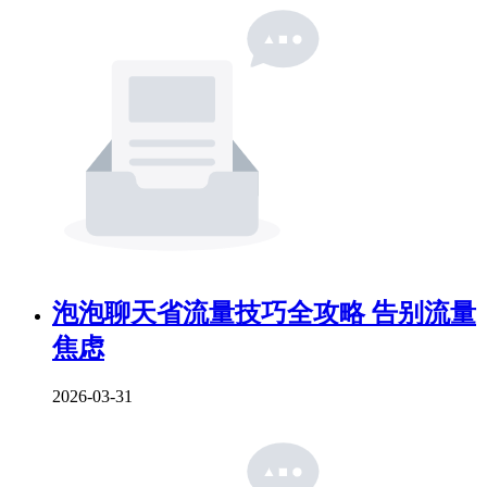
泡泡聊天省流量技巧全攻略 告别流量
焦虑
2026-03-31