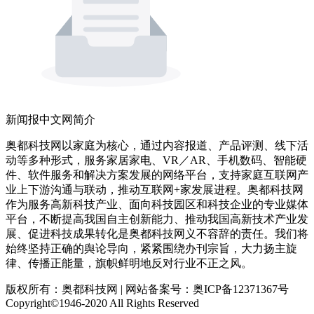
新闻报中文网简介
奥都科技网以家庭为核心，通过内容报道、产品评测、线下活
动等多种形式，服务家居家电、VR／AR、手机数码、智能硬
件、软件服务和解决方案发展的网络平台，支持家庭互联网产
业上下游沟通与联动，推动互联网+家发展进程。奥都科技网
作为服务高新科技产业、面向科技园区和科技企业的专业媒体
平台，不断提高我国自主创新能力、推动我国高新技术产业发
展、促进科技成果转化是奥都科技网义不容辞的责任。我们将
始终坚持正确的舆论导向，紧紧围绕办刊宗旨，大力扬主旋
律、传播正能量，旗帜鲜明地反对行业不正之风。
版权所有：奥都科技网 | 网站备案号：奥ICP备12371367号
Copyright©1946-2020 All Rights Reserved