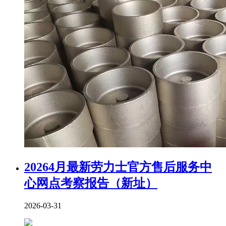
20264月最新劳力士官方售后服务中
心网点考察报告（新址）
2026-03-31