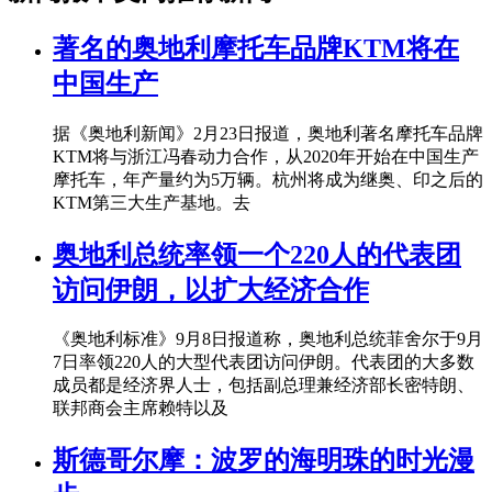
著名的奥地利摩托车品牌KTM将在
中国生产
据《奥地利新闻》2月23日报道，奥地利著名摩托车品牌
KTM将与浙江冯春动力合作，从2020年开始在中国生产
摩托车，年产量约为5万辆。杭州将成为继奥、印之后的
KTM第三大生产基地。去
奥地利总统率领一个220人的代表团
访问伊朗，以扩大经济合作
《奥地利标准》9月8日报道称，奥地利总统菲舍尔于9月
7日率领220人的大型代表团访问伊朗。代表团的大多数
成员都是经济界人士，包括副总理兼经济部长密特朗、
联邦商会主席赖特以及
斯德哥尔摩：波罗的海明珠的时光漫